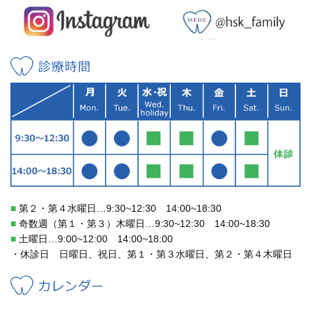
診療時間
■
第２・第４水曜日…9:30~12:30 14:00~18:30
■
奇数週（第１・第３）木曜日…9:30~12:30 14:00~18:30
■
土曜日…9:00~12:00 14:00~18:00
・休診日 日曜日、祝日、第１・第３水曜日、第２・第４木曜日
カレンダー