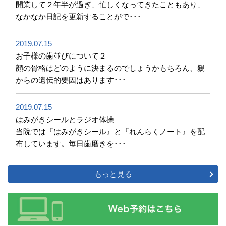
開業して２年半が過ぎ、忙しくなってきたこともあり、
なかなか日記を更新することがで･･･
2019.07.15
お子様の歯並びについて２
顔の骨格はどのように決まるのでしょうかもちろん、親
からの遺伝的要因はあります･･･
2019.07.15
はみがきシールとラジオ体操
当院では『はみがきシール』と『れんらくノート』を配
布しています。毎日歯磨きを･･･
もっと見る