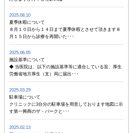
2025.08.10
夏季休暇について
８月１０日から１４日まで夏季休暇とさせて頂きます８
月１５日から診療を再開いた･･･
2025.06.05
施設基準について
◆ 当医院は、以下の施設基準等に適合している旨、厚生
労働省地方厚生（支）局に届出･･･
2025.03.29
駐車場について
クリニックに3台分の駐車場を用意しております地図に示
す第一興商のザ・パークと･･･
2025.02.13