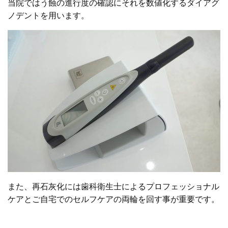
当院ではう蝕の進行度の確認にそれを数値化するダイアグ
ノデントを用います。
また、再石灰化には歯科衛生士によるプロフェッショナル
ケアとご自宅でのセルフケアの両輪を回す事が重要です。