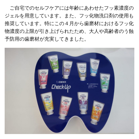
ご自宅でのセルフケアには年齢にあわせたフッ素濃度の
ジェルを用意しています。また、フッ化物洗口剤の使用も
推奨しています。特にこの４月から歯磨材におけるフッ化
物濃度の上限が引き上げられたため、大人や高齢者のう蝕
予防用の歯磨材が充実してきました。